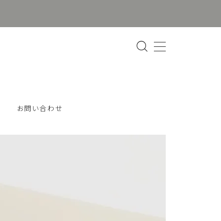
お問い合わせ