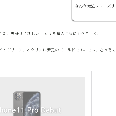
なんか最近フリーズす
断。夫婦共に新しいiPhoneを購入するに至りました。
イトグリーン、オクサンは安定のゴールドです。では、さっそ