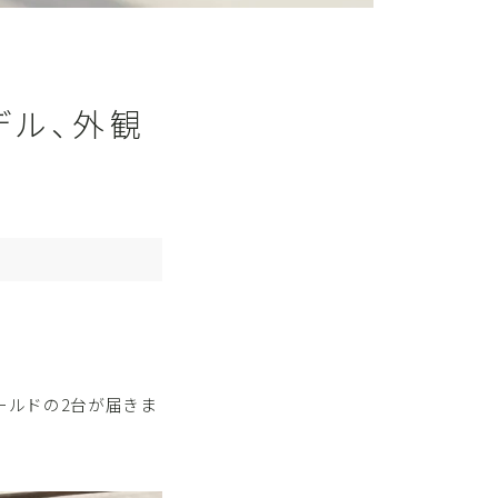
モデル、外観
ゴールドの2台が届きま