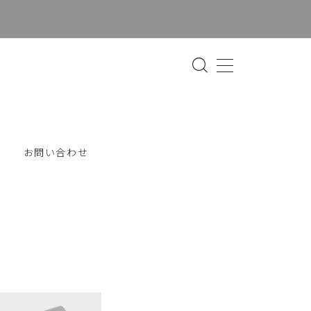
お問い合わせ