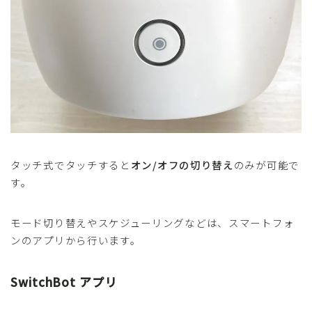
タッチ式でタッチすると
オン/オフの切り替え
のみが可能で
す。
モード切り替えやスケジューリングなどは、スマートフォ
ンのアプリから行います。
SwitchBot アプリ