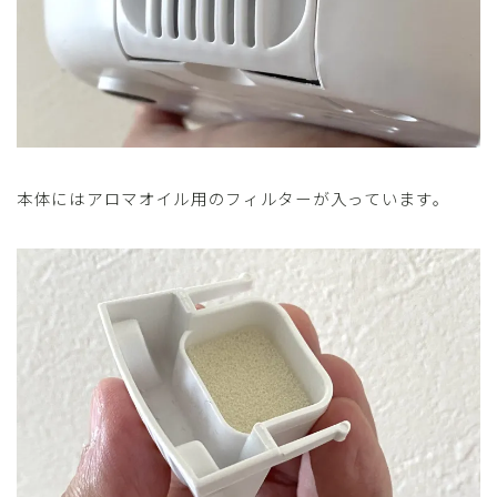
本体にはアロマオイル用のフィルターが入っています。