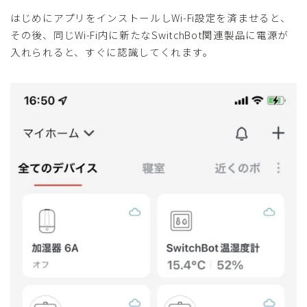
はじめにアプリをインストールしWi-Fi設定を済ませると、
その後、同じWi-Fi内に新たなSwitchBot関連製品に電源が
入れられると、すぐに認識してくれます。