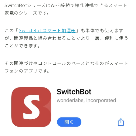
SwitchBotシリーズはWi-Fi接続で操作連携できるスマート
家電のシリーズです。
この『
SwitchBot スマート加湿器
』も単体でも使えます
が、関連製品と組み合わせることでより一層、便利に使う
ことができます。
その関連づけやコントロールのベースとなるのがスマート
フォンのアプリです。