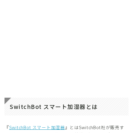
SwitchBot スマート加湿器とは
『
SwitchBot スマート加湿器
』とはSwitchBot社が販売す