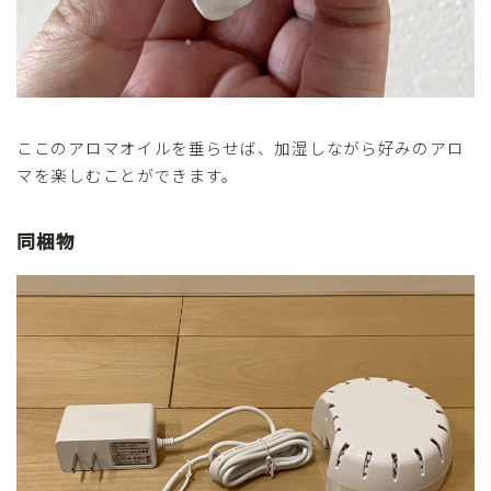
ここのアロマオイルを垂らせば、加湿しながら好みのアロ
マを楽しむことができます。
同梱物