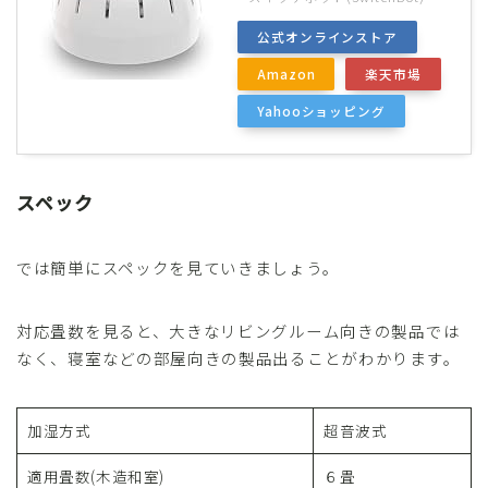
公式オンラインストア
Amazon
楽天市場
Yahooショッピング
スペック
では簡単にスペックを見ていきましょう。
対応畳数を見ると、大きなリビングルーム向きの製品では
なく、寝室などの部屋向きの製品出ることがわかります。
加湿方式
超音波式
適用畳数(木造和室)
６畳