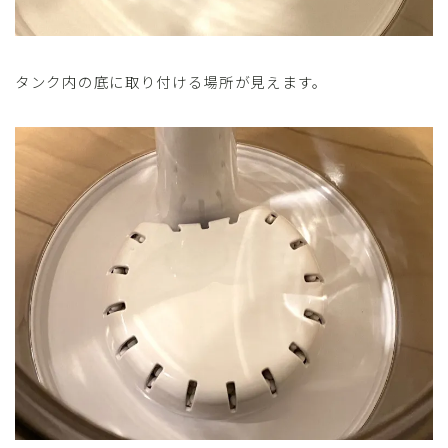
タンク内の底に取り付ける場所が見えます。