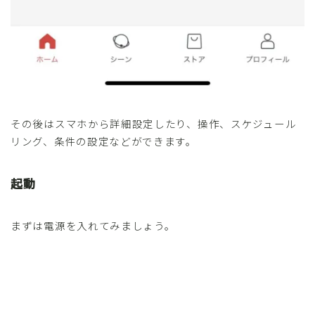
その後はスマホから詳細設定したり、操作、スケジュール
リング、条件の設定などができます。
起動
まずは電源を入れてみましょう。