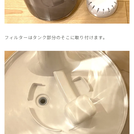
フィルターはタンク部分のそこに取り付けます。