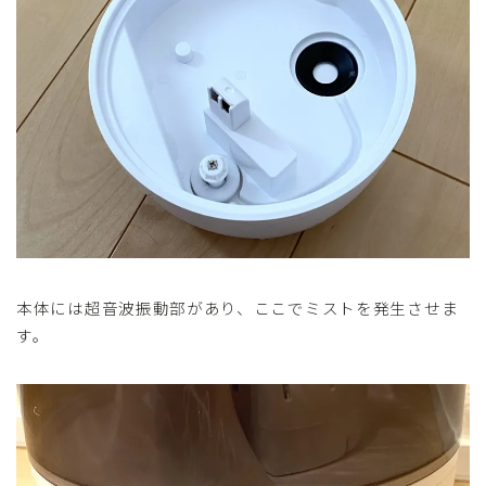
本体には超音波振動部があり、ここでミストを発生させま
す。