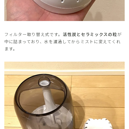
フィルター取り替え式です。
活性炭とセラミックスの粒
が
中に詰まっており、水を濾過してからミストに変えてくれ
ます。