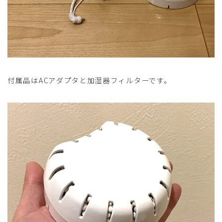
付属品はACアダプタと加湿器フィルターです。