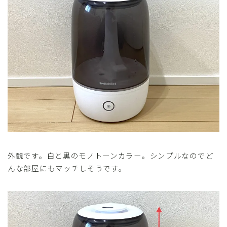
外観です。白と黒のモノトーンカラー。シンプルなのでど
んな部屋にもマッチしそうです。