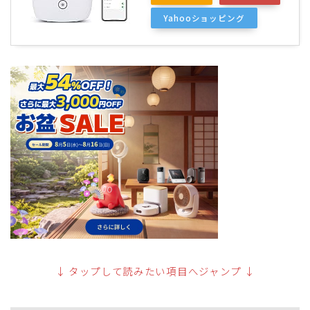
Yahooショッピング
↓ タップして読みたい項目へジャンプ ↓