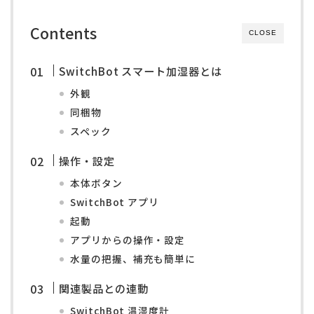
Contents
CLOSE
SwitchBot スマート加湿器とは
外観
同梱物
スペック
操作・設定
本体ボタン
SwitchBot アプリ
起動
アプリからの操作・設定
水量の把握、補充も簡単に
関連製品との連動
SwitchBot 温湿度計