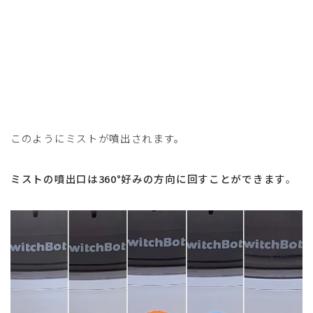
このようにミストが噴出されます。
ミストの噴出口は360°好みの方向に回すことができます
。