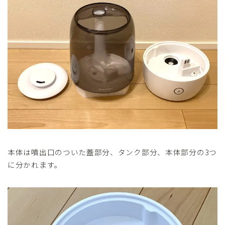
本体は噴出口のついた蓋部分、タンク部分、本体部分の3つ
に分かれます。