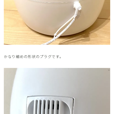
かなり細めの形状のプラグです。