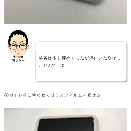
装着は少し硬めでしたが傷付いたりはし
ヨッシー
ませんでした。
④ガイド枠に合わせてガラスフィルムを乗せる