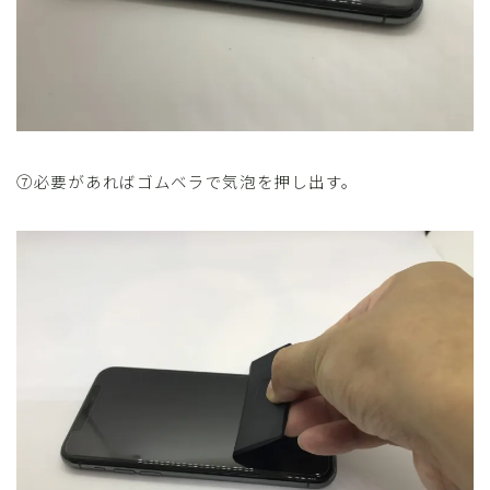
⑦必要があればゴムベラで気泡を押し出す。