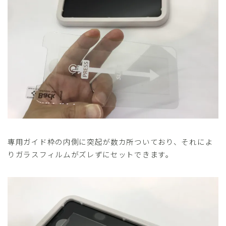
専用ガイド枠の内側に突起が数カ所ついており、それによ
りガラスフィルムがズレずにセットできます。