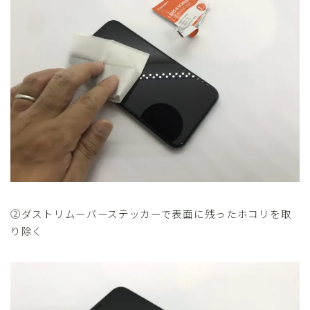
②ダストリムーバーステッカーで表面に残ったホコリを取
り除く