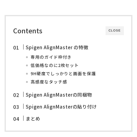
Contents
CLOSE
Spigen AlignMaster の特徴
専用のガイド枠付き
低価格なのに2枚セット
9H硬度でしっかりと画面を保護
高感度なタッチ感
Spigen AlignMasterの同梱物
Spigen AlignMasterの貼り付け
まとめ