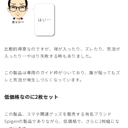
はい…
ヨッシー
比較的得意なのですが、埃が入ったり、ズレたり、気泡が
入ったり…やはり失敗する時もありました。
この製品は
専用のガイド枠がついており、誰が貼ってもズ
レと気泡が発生しづらくなっています
。
低価格なのに2枚セット
この製品、スマホ関連グッズを販売する有名ブランド
Spigenの製品でありながら、
低価格で、さらに2枚組
にな