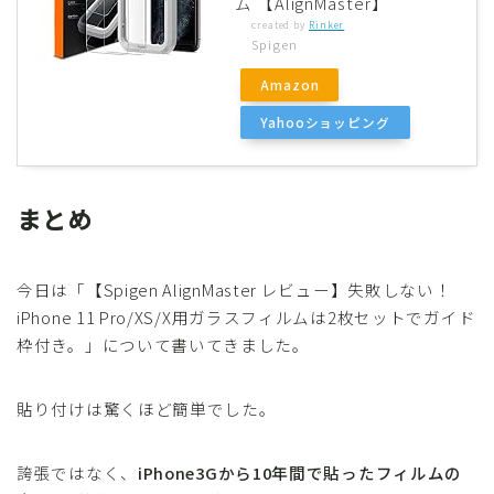
ム 【AlignMaster】
created by
Rinker
Spigen
Amazon
Yahooショッピング
まとめ
今日は「【Spigen AlignMaster レビュー】失敗しない！
iPhone 11 Pro/XS/X用ガラスフィルムは2枚セットでガイド
枠付き。」について書いてきました。
貼り付けは驚くほど簡単でした。
誇張ではなく、
iPhone3Gから10年間で貼ったフィルムの