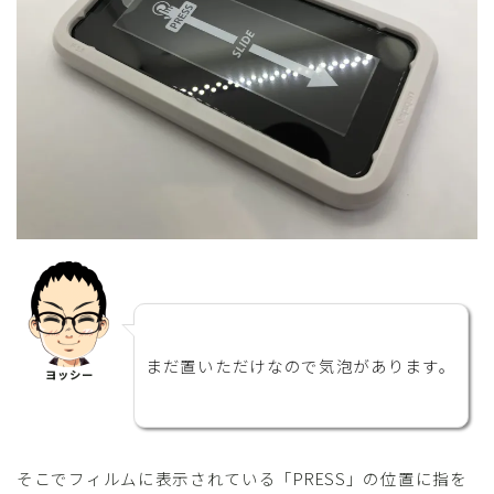
まだ置いただけなので気泡があります。
ヨッシー
そこでフィルムに表示されている「PRESS」の位置に指を