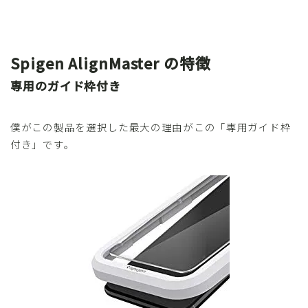
Spigen AlignMaster の特徴
専用のガイド枠付き
僕がこの製品を選択した最大の理由がこの「専用ガイド枠
付き」です。