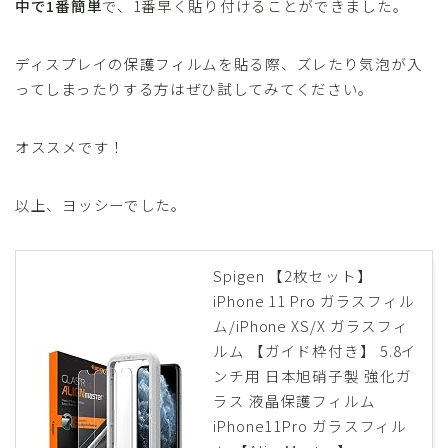
中で1番簡単
で、1番早く貼り付けることができました。
ディスプレイの保護フィルムを貼る際、ズレたり気泡が入
ってしまったりする方はぜひ試してみてください。
オススメです！
以上、ヨッシーでした。
Spigen 【2枚セット】
iPhone 11 Pro ガラスフィル
ム/iPhone XS/X ガラスフィ
ルム 【ガイド枠付き】 5.8イ
ンチ用 日本旭硝子製 強化ガ
ラス 液晶保護フィルム
iPhone11Pro ガラスフィル