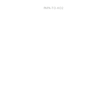
PAPA-TO-KO2