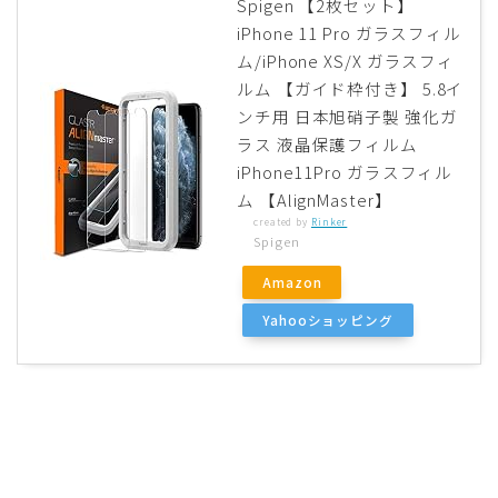
Spigen 【2枚セット】
iPhone 11 Pro ガラスフィル
ム/iPhone XS/X ガラスフィ
ルム 【ガイド枠付き】 5.8イ
ンチ用 日本旭硝子製 強化ガ
ラス 液晶保護フィルム
iPhone11Pro ガラスフィル
ム 【AlignMaster】
created by
Rinker
Spigen
Amazon
Yahooショッピング