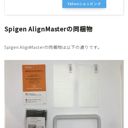
Yahooショッピング
Spigen AlignMasterの同梱物
Spigen AlignMasterの同梱物は以下の通りです。