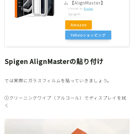
ム 【AlignMaster】
created by
Rinker
Spigen
Amazon
Yahooショッピング
Spigen AlignMasterの貼り付け
では実際にガラスフィルムを貼っていきましょう。
①クリーニングワイプ（アルコール）でディスプレイを拭
く