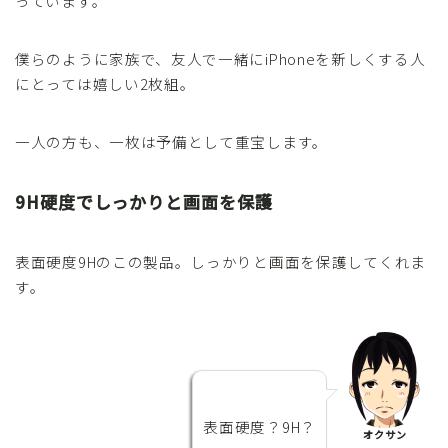
っています。
僕らのように家族で、友人で一緒にiPhoneを新しくする人
にとっては嬉しい2枚組。
一人の方も、一枚は予備として重宝します。
9H硬度でしっかりと画面を保護
表面硬度9Hのこの製品。しっかりと画面を保護してくれま
す。
表面硬度？9H？
オクサン