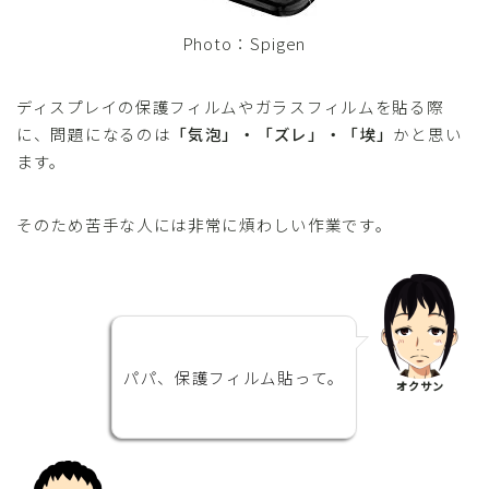
Photo：Spigen
ディスプレイの保護フィルムやガラスフィルムを貼る際
に、問題になるのは
「気泡」・「ズレ」・「埃」
かと思い
ます。
そのため苦手な人には非常に煩わしい作業です。
パパ、保護フィルム貼って。
オクサン