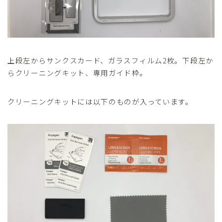
上段左からサンクスカード、ガラスフィルム2枚。下段左か
らクリーニングキット、専用ガイド枠。
クリーニングキットには以下のものが入っています。