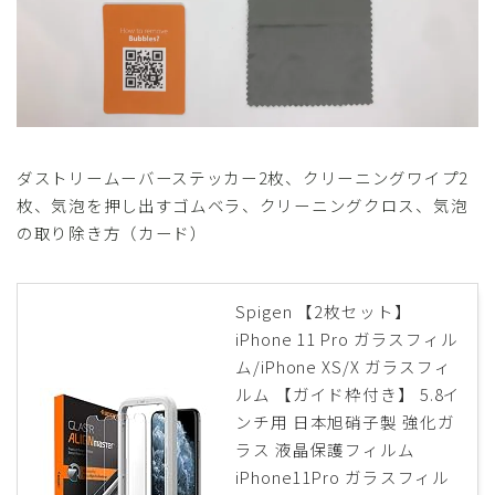
ダストリームーバーステッカー2枚、クリーニングワイプ2
枚、気泡を押し出すゴムベラ、クリーニングクロス、気泡
の取り除き方（カード）
Spigen 【2枚セット】
iPhone 11 Pro ガラスフィル
ム/iPhone XS/X ガラスフィ
ルム 【ガイド枠付き】 5.8イ
ンチ用 日本旭硝子製 強化ガ
ラス 液晶保護フィルム
iPhone11Pro ガラスフィル