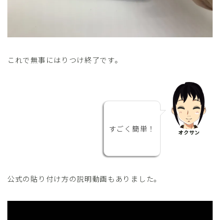
これで無事にはりつけ終了です。
すごく簡単！
オクサン
公式の貼り付け方の説明動画もありました。