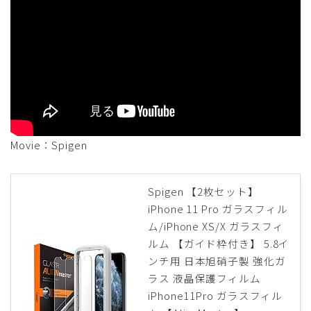
Movie：Spigen
Spigen 【2枚セット】
iPhone 11 Pro ガラスフィル
ム/iPhone XS/X ガラスフィ
ルム 【ガイド枠付き】 5.8イ
ンチ用 日本旭硝子製 強化ガ
ラス 液晶保護フィルム
iPhone11Pro ガラスフィル