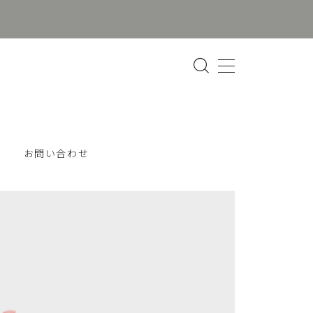
お問い合わせ