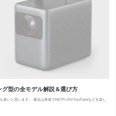
リング型の全モデル解説＆選び方
と思います。 最近は単体でNETFLIXやYouTubeなどを楽し