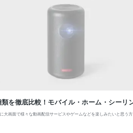
16種類を徹底比較！モバイル・ホーム・シー
に大画面で様々な動画配信サービスやゲームなどを楽しみたいと思う方も多い